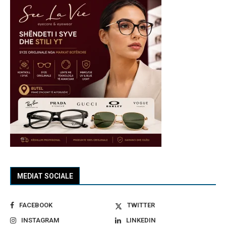
MEDIAT SOCIALE
FACEBOOK
TWITTER
INSTAGRAM
LINKEDIN