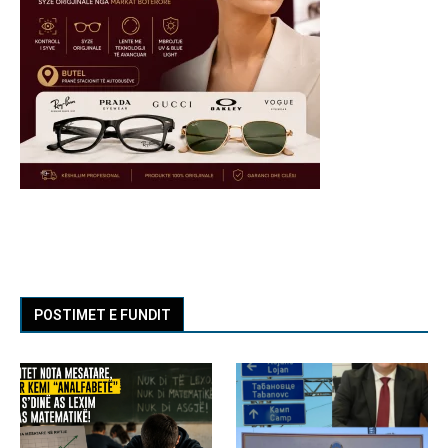
POSTIMET E FUNDIT