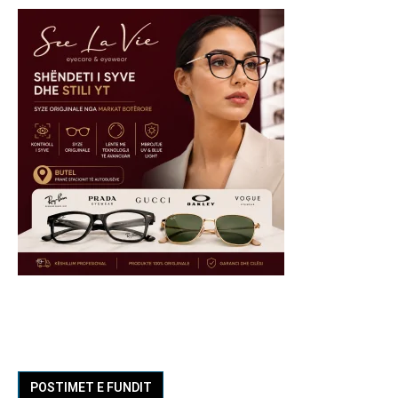
POSTIMET E FUNDIT