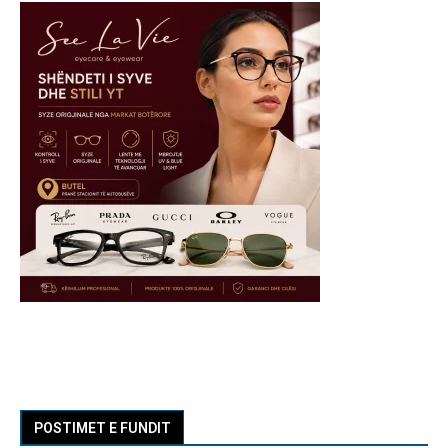
POSTIMET E FUNDIT