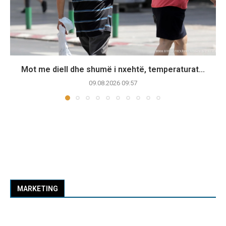
Mot me diell dhe shumë i nxehtë, temperaturat...
09.08.2026 09:57
MARKETING