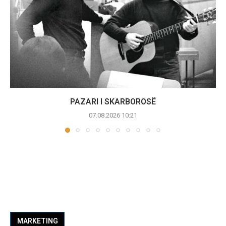
PAZARI I SKARBOROSË
07.08.2026 10:21
MARKETING