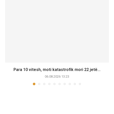
Para 10 vitesh, moti katastrofik mori 22 jetë...
06.08.2026 13:23