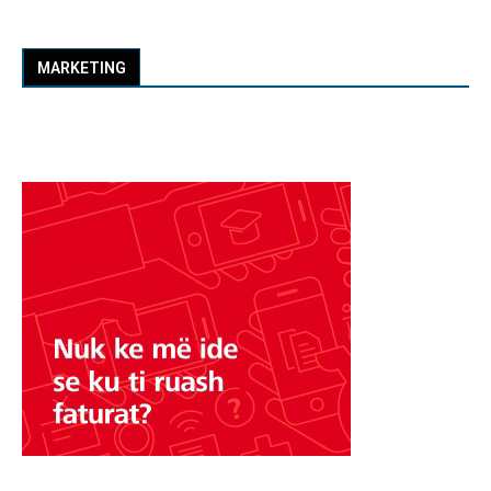
MARKETING