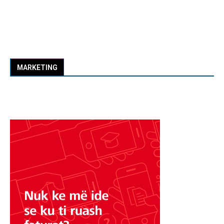
MARKETING