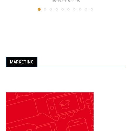
06.08.2026 23:05
MARKETING