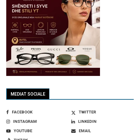
MEDIAT SOCIALE
FACEBOOK
TWITTER
INSTAGRAM
LINKEDIN
YOUTUBE
EMAIL