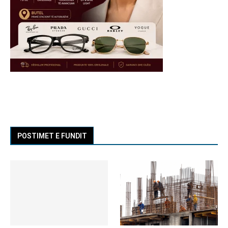
POSTIMET E FUNDIT