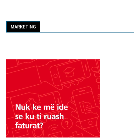
MARKETING