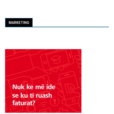
MARKETING