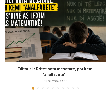
Editorial / Rritet nota mesatare, por kemi
“analfabetë”...
08.08.2026 14:30