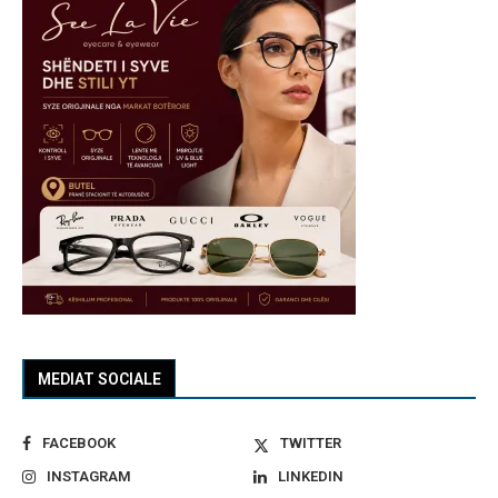
MEDIAT SOCIALE
FACEBOOK
TWITTER
INSTAGRAM
LINKEDIN