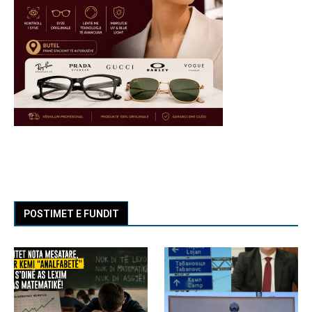
POSTIMET E FUNDIT