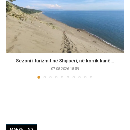
Sezoni i turizmit në Shqipëri, në korrik kanë...
07.08.2026 18:59
MARKETING