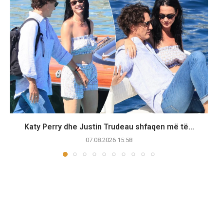
Katy Perry dhe Justin Trudeau shfaqen më të...
07.08.2026 15:58