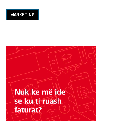
MARKETING