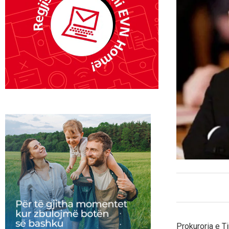
Prokuroria e Ti