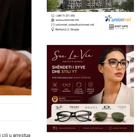
cili u arrestua