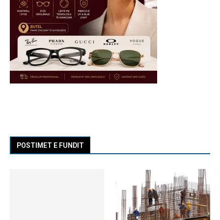
POSTIMET E FUNDIT