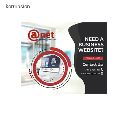
korrupsion.