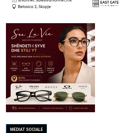
MEDIAT SOCIALE