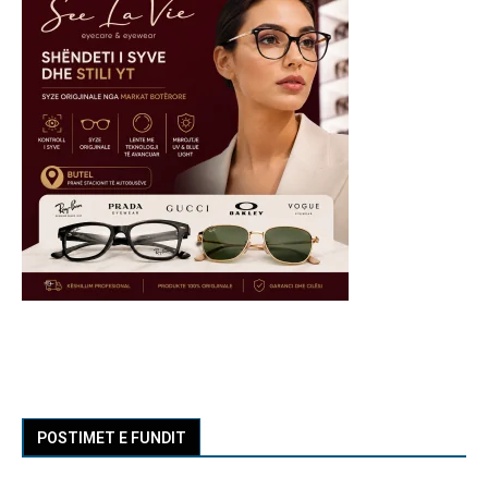
POSTIMET E FUNDIT