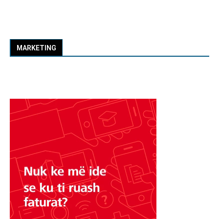
MARKETING