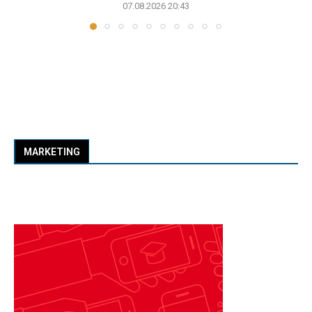
07.08.2026 20:43
MARKETING