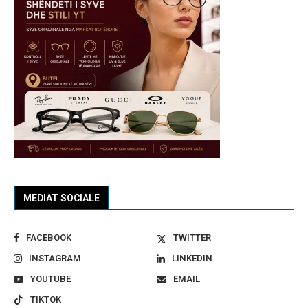
MEDIAT SOCIALE
FACEBOOK
TWITTER
INSTAGRAM
LINKEDIN
YOUTUBE
EMAIL
TIKTOK