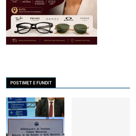
POSTIMET E FUNDIT