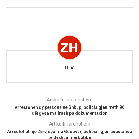
D. V.
Artikulli i mëparshëm
Arrestohen dy persona në Shkup, policia gjen rreth 90
dërgesa mallrash pa dokumentacion
Artikulli i ardhshëm
Arrestohet një 25-vjeçar në Gostivar, policia i gjen substancë
të dyshuar narkotike