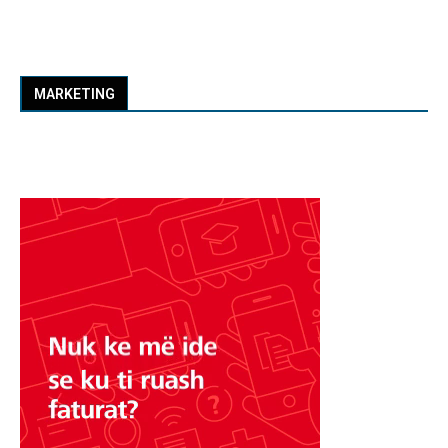
MARKETING