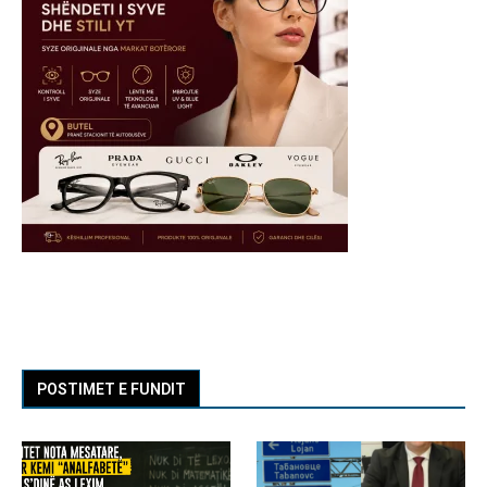
POSTIMET E FUNDIT