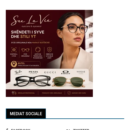
MEDIAT SOCIALE