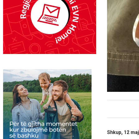
Shkup, 12 maj