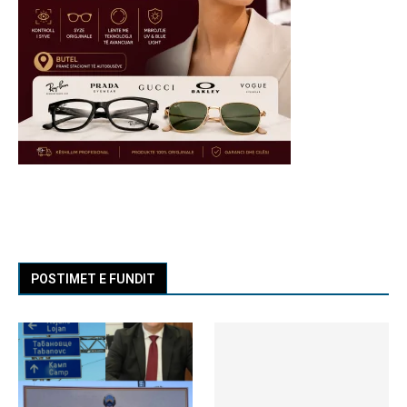
POSTIMET E FUNDIT