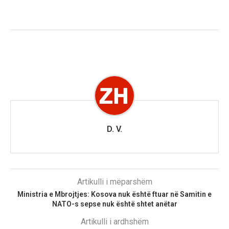
D. V.
Artikulli i mëparshëm
Ministria e Mbrojtjes: Kosova nuk është ftuar në Samitin e
NATO-s sepse nuk është shtet anëtar
Artikulli i ardhshëm