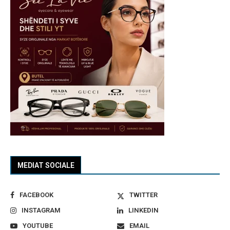
MEDIAT SOCIALE
FACEBOOK
TWITTER
INSTAGRAM
LINKEDIN
YOUTUBE
EMAIL