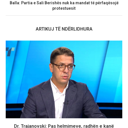
Balla: Partia e Sali Berishës nuk ka mandat të përfaqësojë
protestuesit
ARTIKUJ TË NDËRLIDHURA
Dr. Trajanovski: Pas helmimeve, radhën e kanë