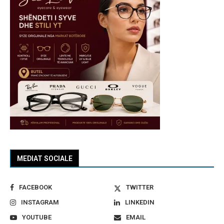
MEDIAT SOCIALE
FACEBOOK
TWITTER
INSTAGRAM
LINKEDIN
YOUTUBE
EMAIL