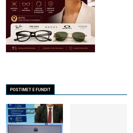
POSTIMET E FUNDIT