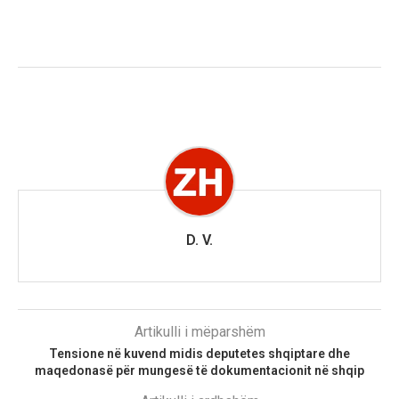
D. V.
Artikulli i mëparshëm
Tensione në kuvend midis deputetes shqiptare dhe
maqedonasë për mungesë të dokumentacionit në shqip