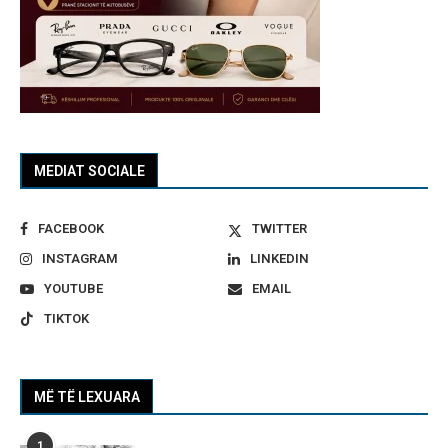
MEDIAT SOCIALE
FACEBOOK
TWITTER
INSTAGRAM
LINKEDIN
YOUTUBE
EMAIL
TIKTOK
MË TË LEXUARA
1