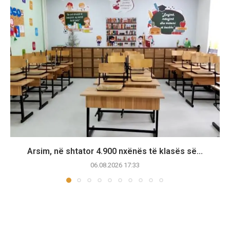
Arsim, në shtator 4.900 nxënës të klasës së...
06.08.2026 17:33