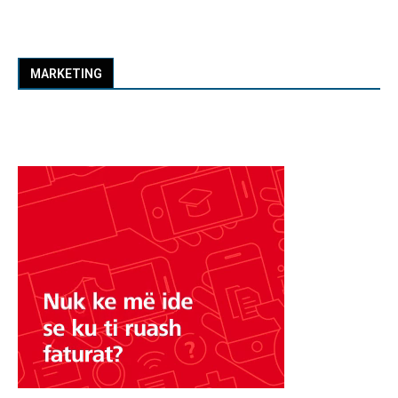
MARKETING