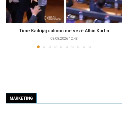
Time Kadrijaj sulmon me vezë Albin Kurtin
08.08.2026 12:43
MARKETING