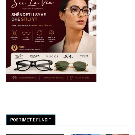
POSTIMET E FUNDIT