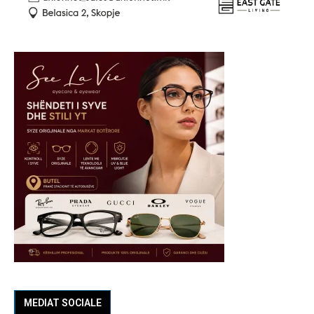
MEDIAT SOCIALE