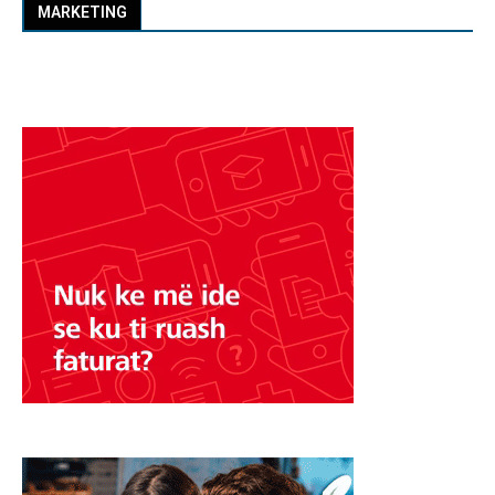
MARKETING