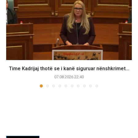
Time Kadrijaj thotë se i kanë siguruar nënshkrimet...
07.08.2026 22:40