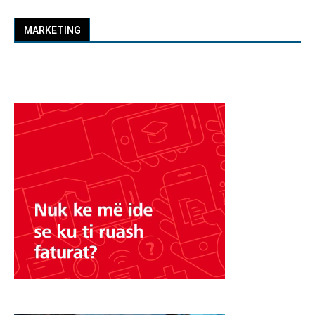
MARKETING