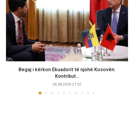
Begaj i kërkon Ekuadorit të njohë Kosovën:
Kontribut...
06.08.2026 21:32