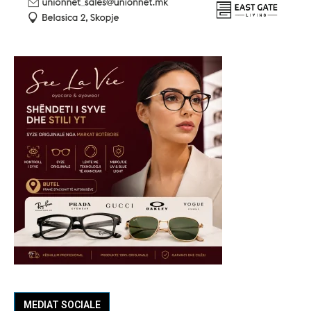
MEDIAT SOCIALE