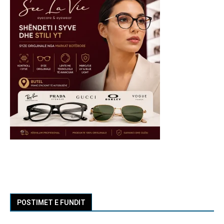
POSTIMET E FUNDIT