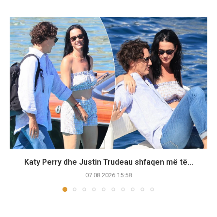
Katy Perry dhe Justin Trudeau shfaqen më të...
07.08.2026 15:58