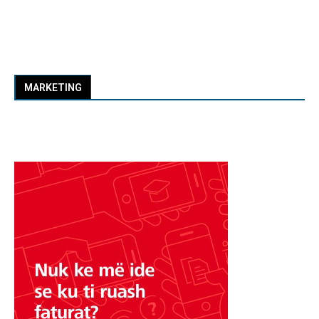
MARKETING