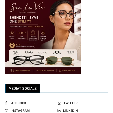
MEDIAT SOCIALE
FACEBOOK
TWITTER
INSTAGRAM
LINKEDIN