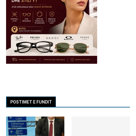
POSTIMET E FUNDIT