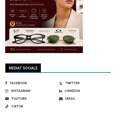
MEDIAT SOCIALE
FACEBOOK
TWITTER
INSTAGRAM
LINKEDIN
YOUTUBE
EMAIL
TIKTOK