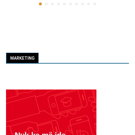
MARKETING