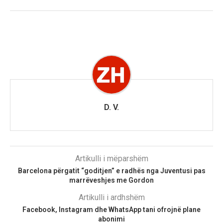
D. V.
Artikulli i mëparshëm
Barcelona përgatit “goditjen” e radhës nga Juventusi pas
marrëveshjes me Gordon
Artikulli i ardhshëm
Facebook, Instagram dhe WhatsApp tani ofrojnë plane
abonimi