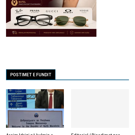
POSTIMET E FUNDIT