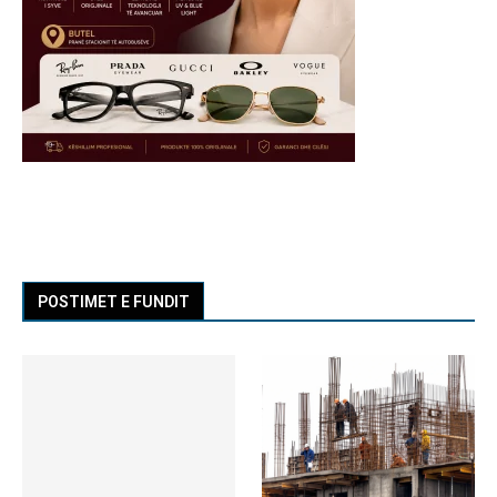
POSTIMET E FUNDIT