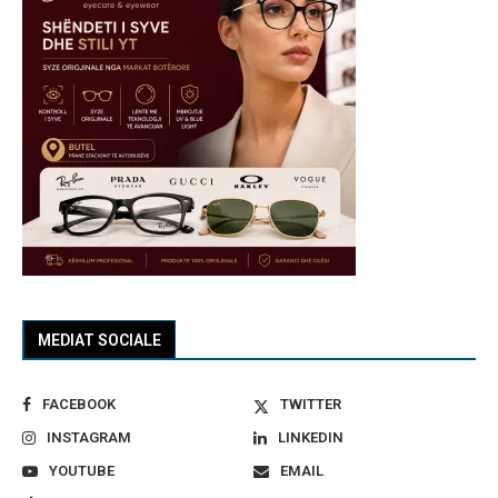
MEDIAT SOCIALE
FACEBOOK
TWITTER
INSTAGRAM
LINKEDIN
YOUTUBE
EMAIL