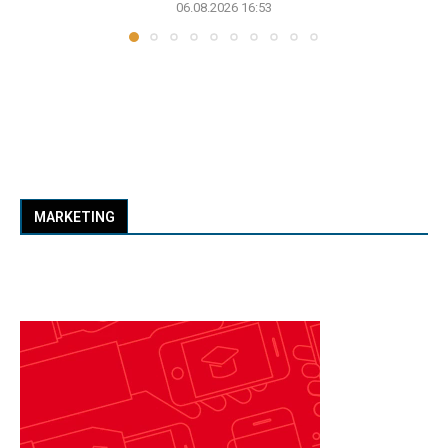
06.08.2026 16:53
MARKETING