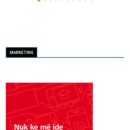
MARKETING