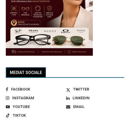
MEDIAT SOCIALE
FACEBOOK
TWITTER
INSTAGRAM
LINKEDIN
YOUTUBE
EMAIL
TIKTOK