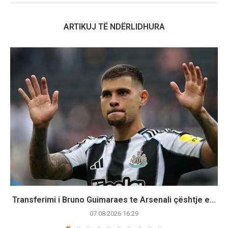
ARTIKUJ TË NDËRLIDHURA
Transferimi i Bruno Guimaraes te Arsenali çështje e...
07.08.2026 16:29