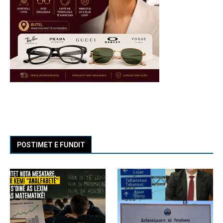
POSTIMET E FUNDIT