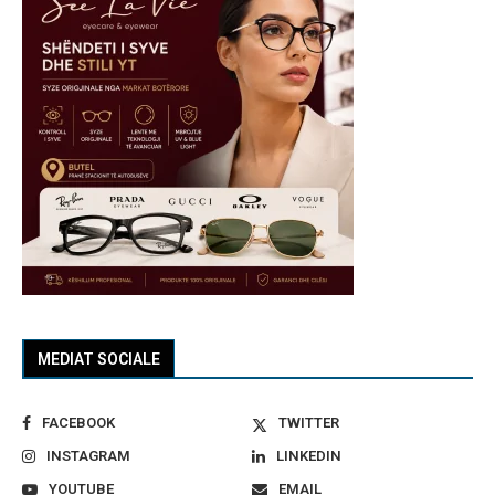
MEDIAT SOCIALE
FACEBOOK
TWITTER
INSTAGRAM
LINKEDIN
YOUTUBE
EMAIL