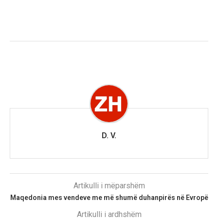
D. V.
Artikulli i mëparshëm
Maqedonia mes vendeve me më shumë duhanpirës në Evropë
Artikulli i ardhshëm