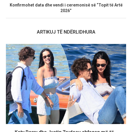
Konfirmohet data dhe vendi i ceremonisë së “Topit të Artë
2026”
ARTIKUJ TË NDËRLIDHURA