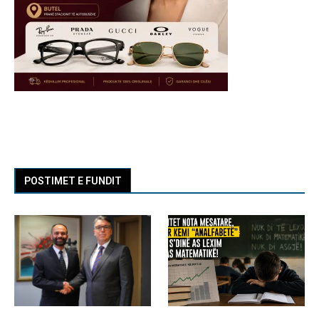
POSTIMET E FUNDIT