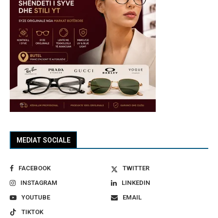
MEDIAT SOCIALE
FACEBOOK
TWITTER
INSTAGRAM
LINKEDIN
YOUTUBE
EMAIL
TIKTOK