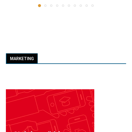
MARKETING