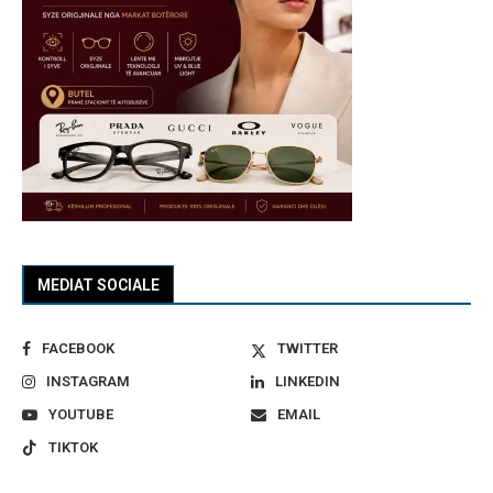
MEDIAT SOCIALE
FACEBOOK
TWITTER
INSTAGRAM
LINKEDIN
YOUTUBE
EMAIL
TIKTOK