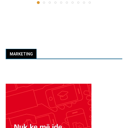
MARKETING