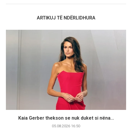
ARTIKUJ TË NDËRLIDHURA
Kaia Gerber thekson se nuk duket si nëna...
05.08.2026 16:50