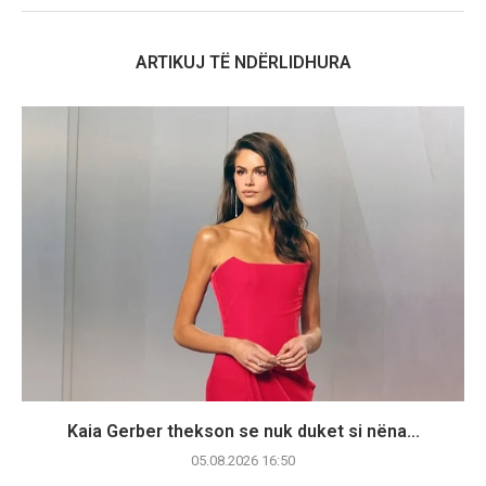
ARTIKUJ TË NDËRLIDHURA
Kaia Gerber thekson se nuk duket si nëna...
05.08.2026 16:50