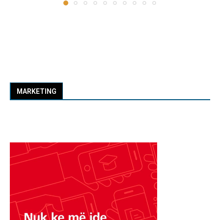
MARKETING