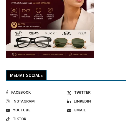
MEDIAT SOCIALE
FACEBOOK
TWITTER
INSTAGRAM
LINKEDIN
YOUTUBE
EMAIL
TIKTOK