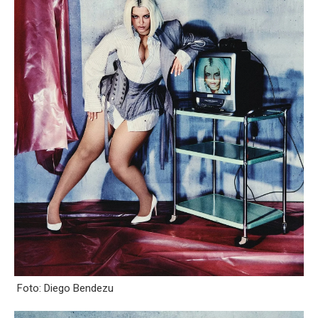
Foto: Diego Bendezu