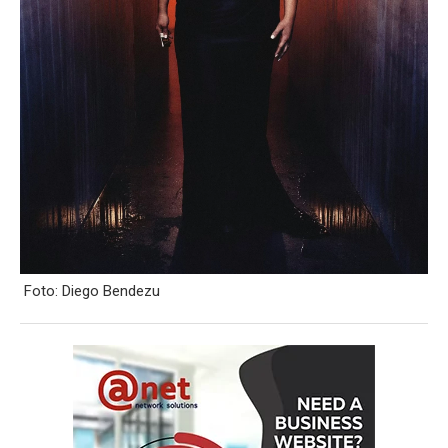
Foto: Diego Bendezu