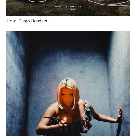
Foto: Diego Bendezu