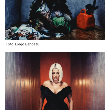
Foto: Diego Bendezu