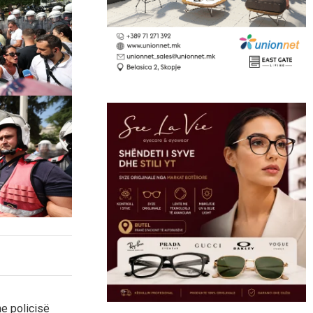
e policisë