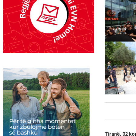
Tiranë, 02 ko