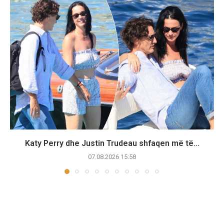
Katy Perry dhe Justin Trudeau shfaqen më të...
07.08.2026 15:58