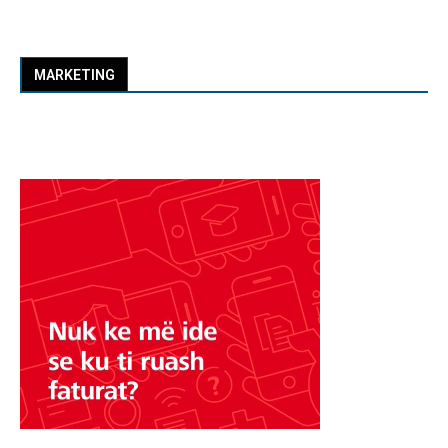
MARKETING