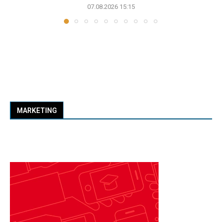
07.08.2026 15:15
MARKETING