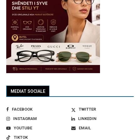
MEDIAT SOCIALE
FACEBOOK
TWITTER
INSTAGRAM
LINKEDIN
YOUTUBE
EMAIL
TIKTOK