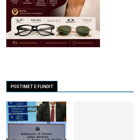
POSTIMET E FUNDIT