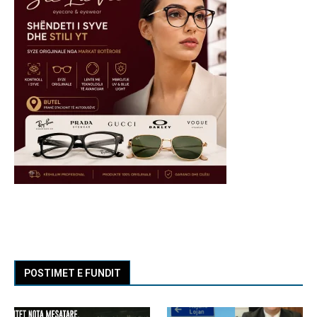
POSTIMET E FUNDIT