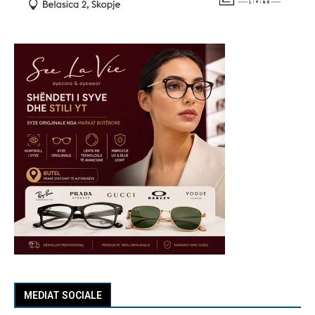
MEDIAT SOCIALE