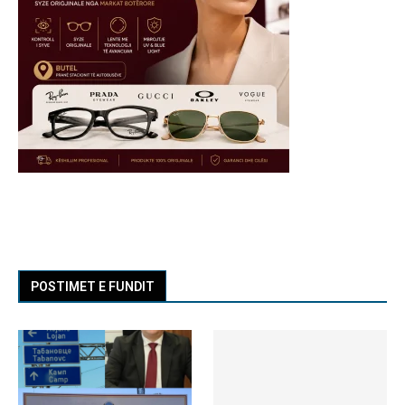
POSTIMET E FUNDIT