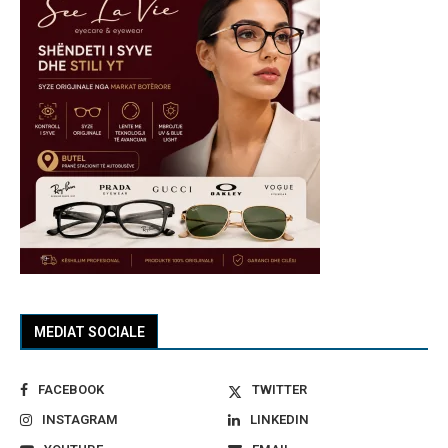
MEDIAT SOCIALE
FACEBOOK
TWITTER
INSTAGRAM
LINKEDIN