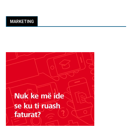
MARKETING