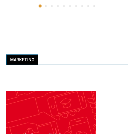
MARKETING