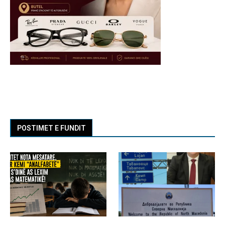
POSTIMET E FUNDIT