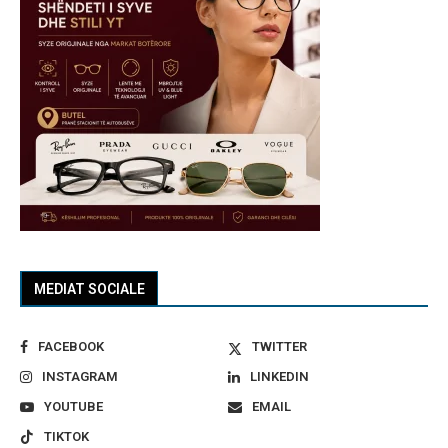
MEDIAT SOCIALE
FACEBOOK
TWITTER
INSTAGRAM
LINKEDIN
YOUTUBE
EMAIL
TIKTOK