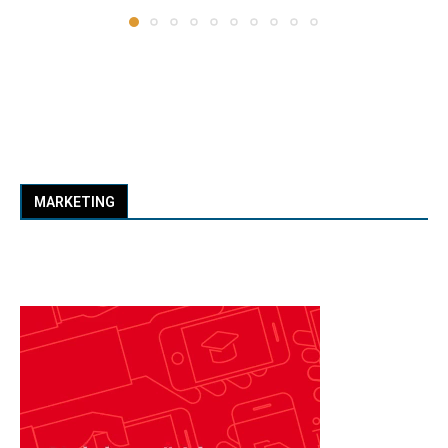
MARKETING