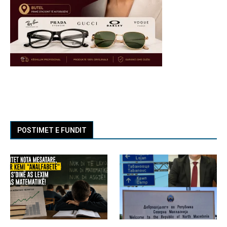
POSTIMET E FUNDIT