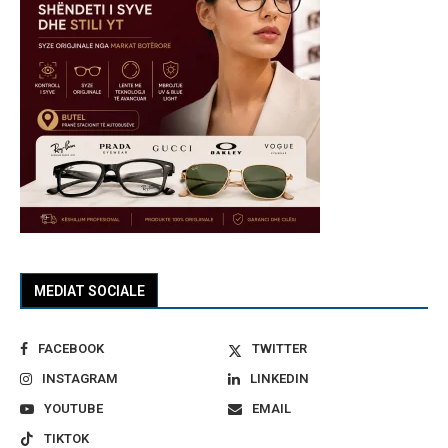
MEDIAT SOCIALE
FACEBOOK
TWITTER
INSTAGRAM
LINKEDIN
YOUTUBE
EMAIL
TIKTOK