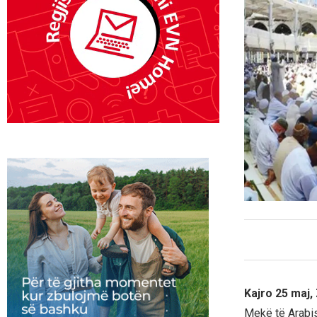
Kajro 25 maj,
Mekë të Arabis