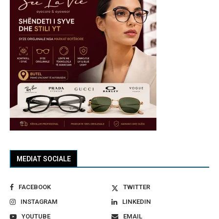
MEDIAT SOCIALE
FACEBOOK
TWITTER
INSTAGRAM
LINKEDIN
YOUTUBE
EMAIL