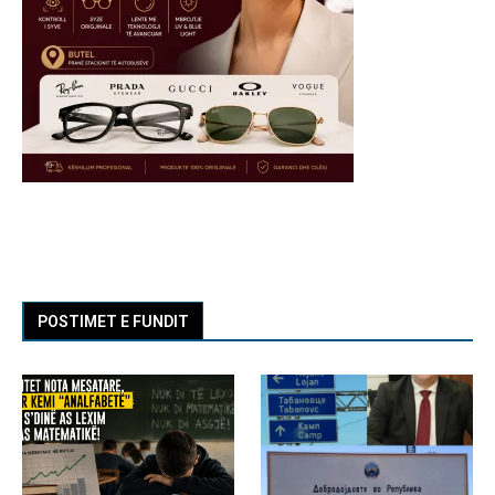
POSTIMET E FUNDIT