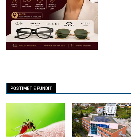
POSTIMET E FUNDIT