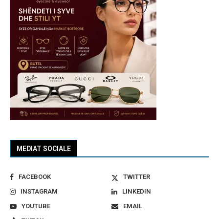
MEDIAT SOCIALE
FACEBOOK
TWITTER
INSTAGRAM
LINKEDIN
YOUTUBE
EMAIL