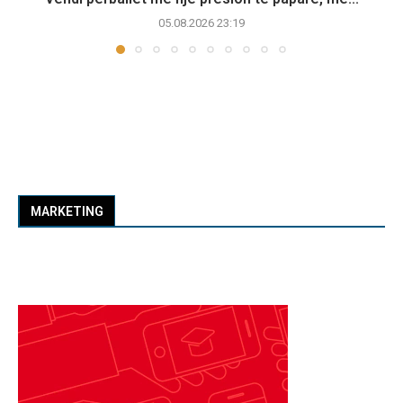
05.08.2026 23:19
MARKETING