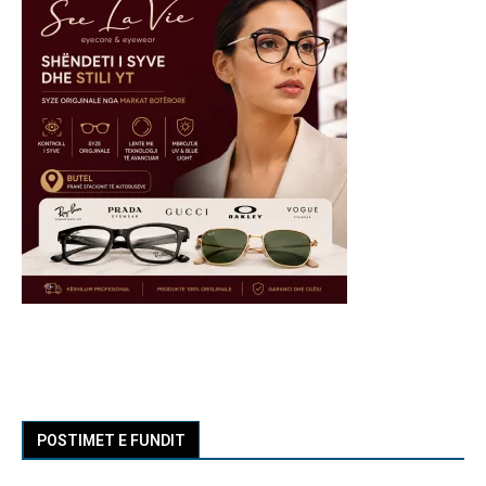
POSTIMET E FUNDIT