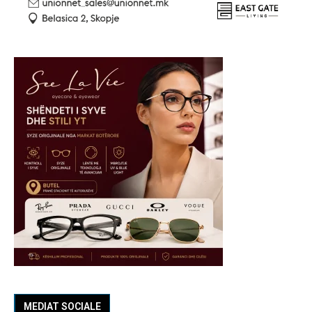
MEDIAT SOCIALE