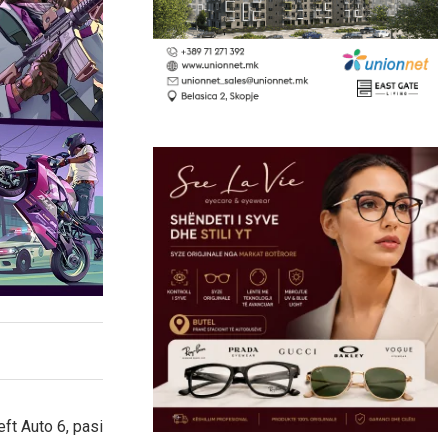
eft Auto 6, pasi