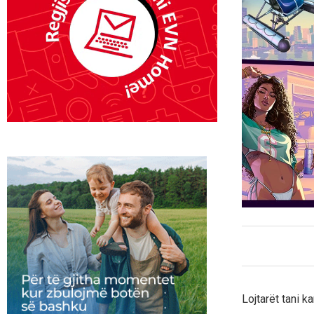
Lojtarët tani k