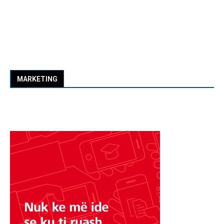
MARKETING