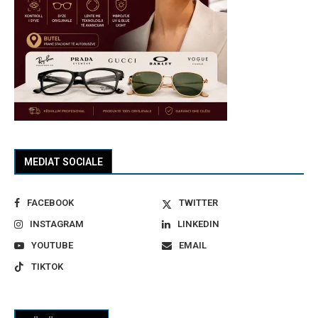
MEDIAT SOCIALE
FACEBOOK
TWITTER
INSTAGRAM
LINKEDIN
YOUTUBE
EMAIL
TIKTOK